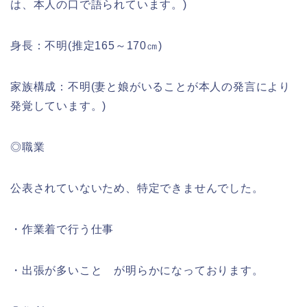
は、本人の口で語られています。)
身長：不明(推定165～170㎝)
家族構成：不明(妻と娘がいることが本人の発言により
発覚しています。)
◎職業
公表されていないため、特定できませんでした。
・作業着で行う仕事
・出張が多いこと が明らかになっております。