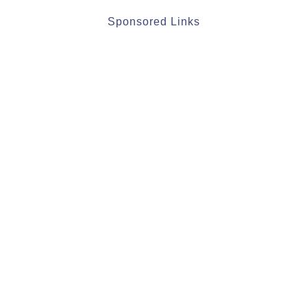
Sponsored Links