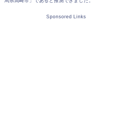
馬県高崎市」であると推測できました。
Sponsored Links