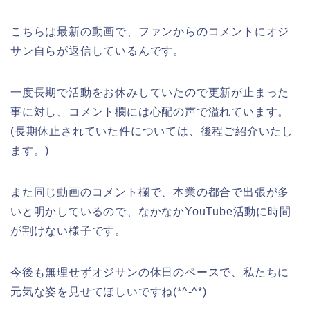
こちらは最新の動画で、ファンからのコメントにオジ
サン自らが返信しているんです。
一度長期で活動をお休みしていたので更新が止まった
事に対し、コメント欄には心配の声で溢れています。
(長期休止されていた件については、後程ご紹介いたし
ます。)
また同じ動画のコメント欄で、本業の都合で出張が多
いと明かしているので、なかなかYouTube活動に時間
が割けない様子です。
今後も無理せずオジサンの休日のペースで、私たちに
元気な姿を見せてほしいですね(*^-^*)