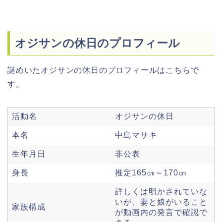
オジサンの休日のプロフィール
謎めいたオジサンの休日のプロフィールはこちらで
す。
活動名
オジサンの休日
本名
中島マサキ
生年月日
非公表
身長
推定165㎝～170㎝
詳しくは明かされていな
いが、妻と娘がいること
家族構成
が動画内の発言で確認で