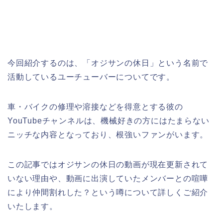
今回紹介するのは、「オジサンの休日」という名前で
活動しているユーチューバーについてです。
車・バイクの修理や溶接などを得意とする彼の
YouTubeチャンネルは、機械好きの方にはたまらない
ニッチな内容となっており、根強いファンがいます。
この記事ではオジサンの休日の動画が現在更新されて
いない理由や、動画に出演していたメンバーとの喧嘩
により仲間割れした？という噂について詳しくご紹介
いたします。