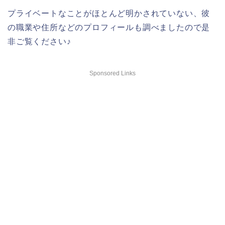
プライベートなことがほとんど明かされていない、彼
の職業や住所などのプロフィールも調べましたので是
非ご覧ください♪
Sponsored Links