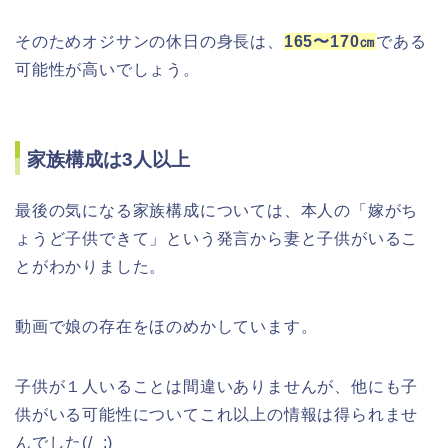
そのためオジサンの休日の身長は、
165〜170㎝
である
可能性が高いでしょう。
家族構成は3人以上
最後の気になる家族構成については、本人の「嫁がち
ょうど子供できて」という発言から妻と子供がいるこ
とがわかりました。
動画で娘の存在をほのめかしています。
子供が１人いることは間違いありませんが、他にも子
供がいる可能性についてこれ以上の情報は得られませ
んでした(/_;)