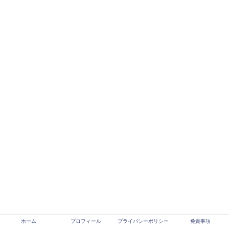
ホーム
プロフィール
プライバシーポリシー
免責事項