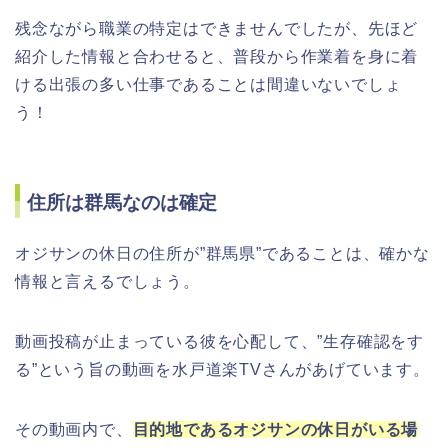
残念ながら職業の特定はできませんでしたが、先ほど
紹介した情報と合わせると、普段から作業着を身に着
ける出張の多い仕事であることは間違いないでしょ
う！
住所は群馬なのは確定
オジサンの休日の住所が”群馬県”であることは、確かな
情報と言えるでしょう。
動画投稿が止まっている彼を心配して、”生存確認をす
る”という旨の動画を水戸道楽TVさんがあげています。
その動画内で、
目的地であるオジサンの休日がいる場