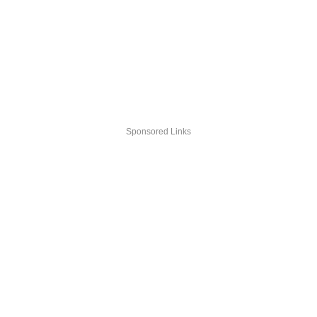
Sponsored Links