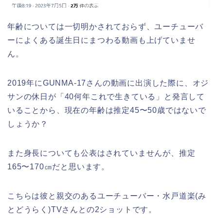
年齢については一切明かされておらず、ユーチューバ
ーによくある誕生日にまつわる動画も上げていませ
ん。
2019年にGUNMA-17さんの動画に出演した際に、オジ
サンの休日が「40何年これで生きている」と発言して
いることから、現在の年齢は推定45〜50歳ではないで
しょうか？
また身長についても公表はされていませんが、推定
165〜170㎝だと思います。
こちらは彼と親交のあるユーチューバー・水戸道楽(み
とどうらく)TVさんとの2ショットです。