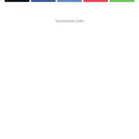
Sponsored Links