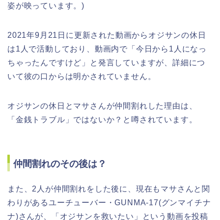
姿が映っています。)
2021年9月21日に更新された動画からオジサンの休日
は1人で活動しており、動画内で「今日から1人になっ
ちゃったんですけど」と発言していますが、詳細につ
いて彼の口からは明かされていません。
オジサンの休日とマサさんが仲間割れした理由は、
「金銭トラブル」ではないか？と噂されています。
仲間割れのその後は？
また、2人が仲間割れをした後に、現在もマサさんと関
わりがあるユーチューバー・GUNMA-17(グンマイチナ
ナ)さんが、「オジサンを救いたい」という動画を投稿