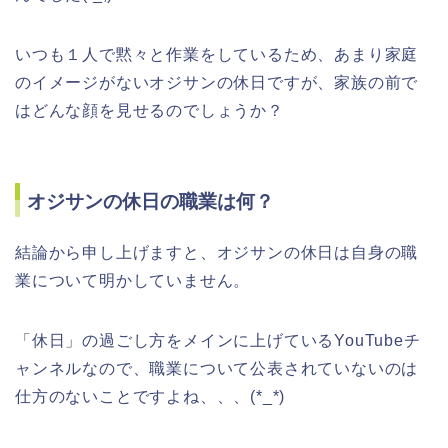
いつも１人で黙々と作業をしているため、あまり家庭
のイメージがないオジサンの休日ですが、家族の前で
はどんな顔を見せるのでしょうか？
オジサンの休日の職業は何？
結論から申し上げますと、オジサンの休日は自身の職
業について明かしていません。
「休日」の過ごし方をメインに上げているYouTubeチ
ャンネルなので、職業について公表されていないのは
仕方のないことですよね、、、(*_*)