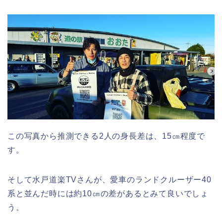
この写真から推測できる2人の身長差は、15㎝程度で
す。
そして水戸道楽TVさんが、愛車のランドクルーザー40
系と並んだ時には約10㎝の差があるとみて良いでしょ
う。