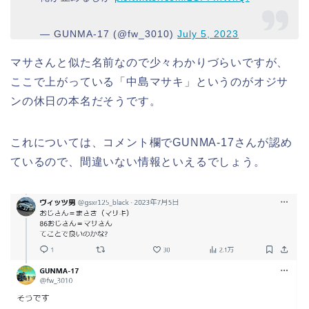
— GUNMA-17 (@fw_3010)
July 5, 2023
マサさんと似た名前なので少々わかりづらいですが、
ここで上がっている「中島マサキ」というのがオジサ
ンの休日の本名だそうです。
これについては、コメント欄でGUNMA-17さんが認め
ているので、間違いない情報といえるでしょう。