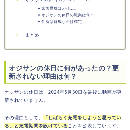
家族構成は3人以上
オジサンの休日の職業は何？
住所は群馬なのは確定
まとめ
オジサンの休日に何があったの？更
新されない理由は何？
オジサンの休日は、2024年6月30日を最後に動画が更
新されていません。
その理由として、
「しばらく充電をしようと思ってい
る」と充電期間を設けている
ことを公表しています。