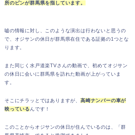
所のピンが群馬県を指しています。
嘘の情報に対し、このような演出は行わないと思うの
で、オジサンの休日が群馬県在住である証拠の1つとな
ります。
また同じく水戸道楽TVさんの動画で、初めてオジサン
の休日に会いに群馬県を訪れた動画が上がっていま
す。
そこにチラッとではありますが、
高崎ナンバーの車が
映っている
んです！
このことからオジサンの休日が住んでいるのは、「群