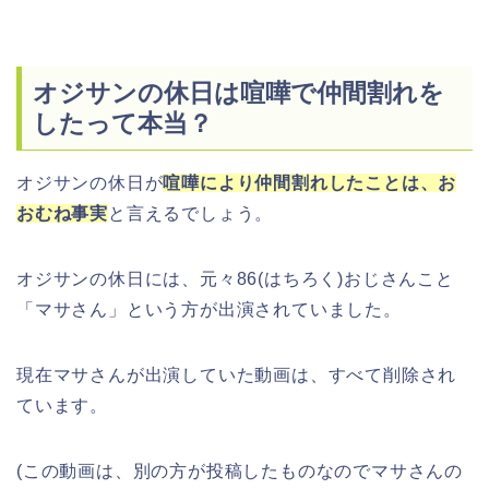
オジサンの休日は喧嘩で仲間割れを
したって本当？
オジサンの休日が
喧嘩により仲間割れしたことは、お
おむね事実
と言えるでしょう。
オジサンの休日には、元々86(はちろく)おじさんこと
「マサさん」という方が出演されていました。
現在マサさんが出演していた動画は、すべて削除され
ています。
(この動画は、別の方が投稿したものなのでマサさんの