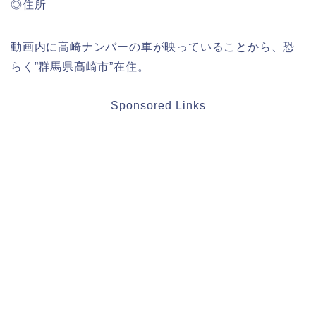
◎住所
動画内に高崎ナンバーの車が映っていることから、恐
らく”群馬県高崎市”在住。
Sponsored Links