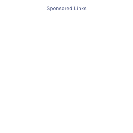
Sponsored Links