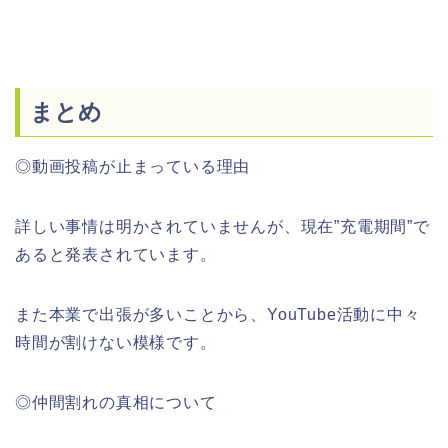
まとめ
◎動画投稿が止まっている理由
詳しい事情は明かされていませんが、現在”充電期間”で
あると発表されています。
また本業で出張が多いことから、YouTube活動に中々
時間が割けない模様です。
◎仲間割れの真相について