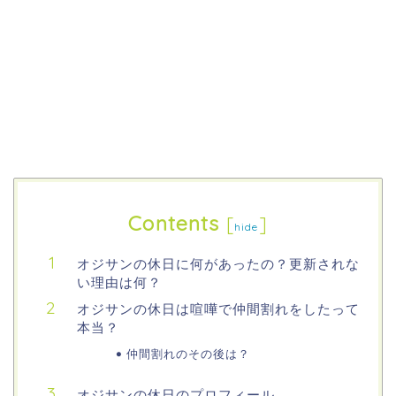
Contents
[
]
hide
オジサンの休日に何があったの？更新されな
い理由は何？
オジサンの休日は喧嘩で仲間割れをしたって
本当？
仲間割れのその後は？
オジサンの休日のプロフィール