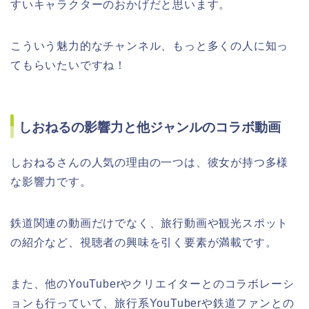
すいキャラクターのおかげだと思います。
こういう魅力的なチャンネル、もっと多くの人に知っ
てもらいたいですね！
しおねるの影響力と他ジャンルのコラボ動画
しおねるさんの人気の理由の一つは、彼女が持つ多様
な影響力です。
鉄道関連の動画だけでなく、旅行動画や観光スポット
の紹介など、視聴者の興味を引く要素が満載です。
また、他のYouTuberやクリエイターとのコラボレーシ
ョンも行っていて、旅行系YouTuberや鉄道ファンとの