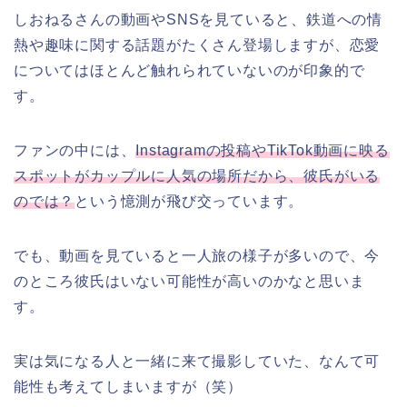
しおねるさんの動画やSNSを見ていると、鉄道への情
熱や趣味に関する話題がたくさん登場しますが、恋愛
についてはほとんど触れられていないのが印象的で
す。
ファンの中には、
Instagramの投稿やTikTok動画に映る
スポットがカップルに人気の場所だから、彼氏がいる
のでは？
という憶測が飛び交っています。
でも、動画を見ていると一人旅の様子が多いので、今
のところ彼氏はいない可能性が高いのかなと思いま
す。
実は気になる人と一緒に来て撮影していた、なんて可
能性も考えてしまいますが（笑）