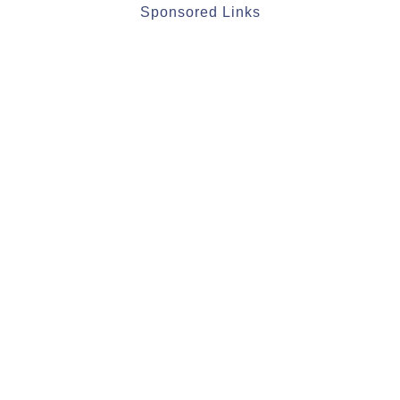
Sponsored Links