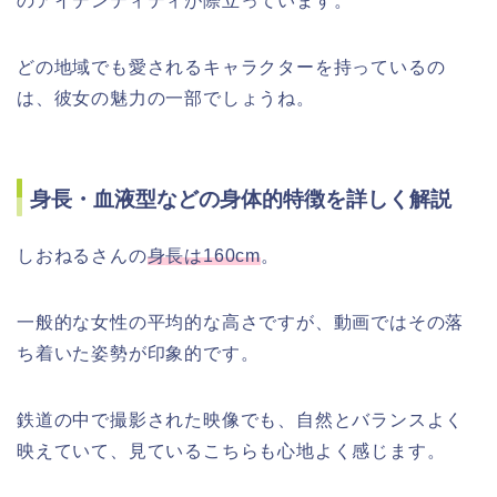
のアイデンティティが際立っています。
どの地域でも愛されるキャラクターを持っているの
は、彼女の魅力の一部でしょうね。
身長・血液型などの身体的特徴を詳しく解説
しおねるさんの
身長は160cm
。
一般的な女性の平均的な高さですが、動画ではその落
ち着いた姿勢が印象的です。
鉄道の中で撮影された映像でも、自然とバランスよく
映えていて、見ているこちらも心地よく感じます。