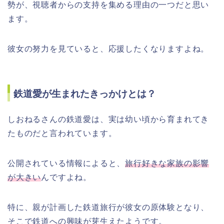
勢が、視聴者からの支持を集める理由の一つだと思い
ます。
彼女の努力を見ていると、応援したくなりますよね。
鉄道愛が生まれたきっかけとは？
しおねるさんの鉄道愛は、実は幼い頃から育まれてき
たものだと言われています。
公開されている情報によると、
旅行好きな家族の影響
が大きい
んですよね。
特に、親が計画した鉄道旅行が彼女の原体験となり、
そこで鉄道への興味が芽生えたようです。