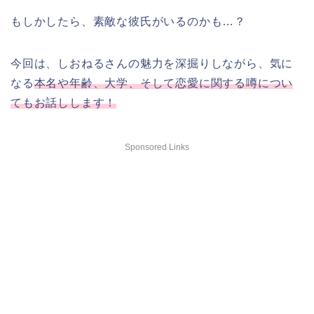
もしかしたら、素敵な彼氏がいるのかも…？
今回は、しおねるさんの魅力を深掘りしながら、気に
なる
本名や年齢、大学、そして恋愛に関する噂につい
てもお話しします！
Sponsored Links