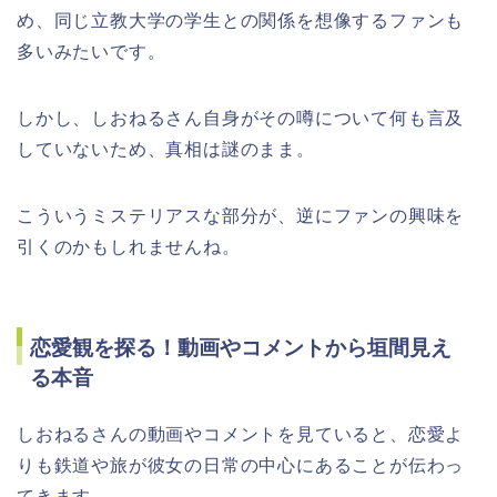
め、同じ立教大学の学生との関係を想像するファンも
多いみたいです。
しかし、しおねるさん自身がその噂について何も言及
していないため、真相は謎のまま。
こういうミステリアスな部分が、逆にファンの興味を
引くのかもしれませんね。
恋愛観を探る！動画やコメントから垣間見え
る本音
しおねるさんの動画やコメントを見ていると、恋愛よ
りも鉄道や旅が彼女の日常の中心にあることが伝わっ
てきます。