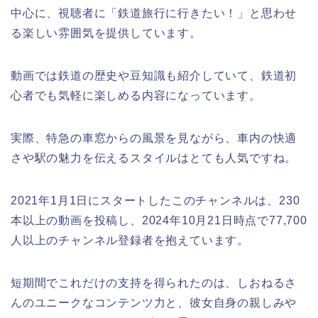
中心に、視聴者に「鉄道旅行に行きたい！」と思わせ
る楽しい雰囲気を提供しています。
動画では鉄道の歴史や豆知識も紹介していて、鉄道初
心者でも気軽に楽しめる内容になっています。
実際、特急の車窓からの風景を見ながら、車内の快適
さや駅の魅力を伝えるスタイルはとても人気ですね。
2021年1月1日にスタートしたこのチャンネルは、230
本以上の動画を投稿し、2024年10月21日時点で77,700
人以上のチャンネル登録者を抱えています。
短期間でこれだけの支持を得られたのは、しおねるさ
んのユニークなコンテンツ力と、彼女自身の親しみや