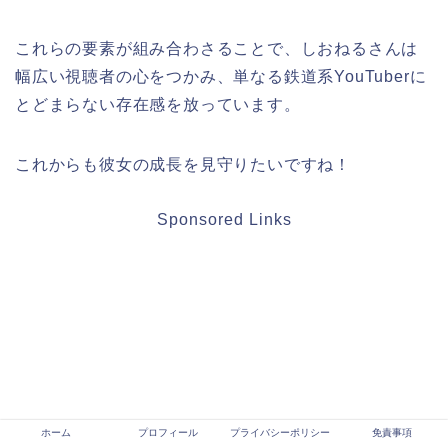
これらの要素が組み合わさることで、しおねるさんは
幅広い視聴者の心をつかみ、単なる鉄道系YouTuberに
とどまらない存在感を放っています。
これからも彼女の成長を見守りたいですね！
Sponsored Links
ホーム
プロフィール
プライバシーポリシー
免責事項