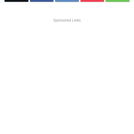
Sponsored Links