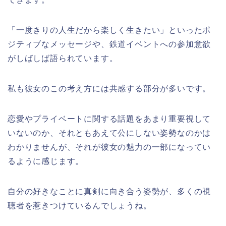
「一度きりの人生だから楽しく生きたい」といったポ
ジティブなメッセージや、鉄道イベントへの参加意欲
がしばしば語られています。
私も彼女のこの考え方には共感する部分が多いです。
恋愛やプライベートに関する話題をあまり重要視して
いないのか、それともあえて公にしない姿勢なのかは
わかりませんが、それが彼女の魅力の一部になってい
るように感じます。
自分の好きなことに真剣に向き合う姿勢が、多くの視
聴者を惹きつけているんでしょうね。