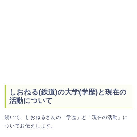
しおねる(鉄道)の大学(学歴)と現在の
活動について
続いて、しおねるさんの「学歴」と「現在の活動」に
ついてお伝えします。