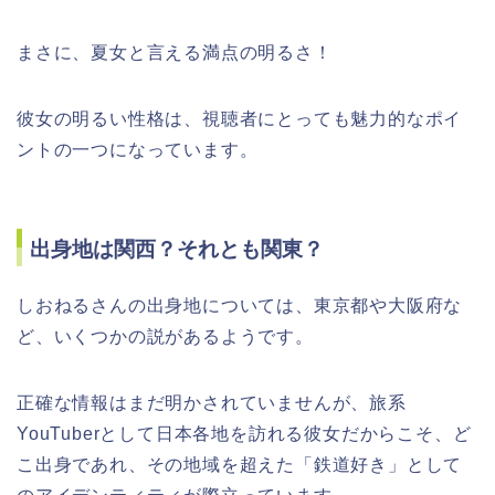
まさに、夏女と言える満点の明るさ！
彼女の明るい性格は、視聴者にとっても魅力的なポイ
ントの一つになっています。
出身地は関西？それとも関東？
しおねるさんの出身地については、東京都や大阪府な
ど、いくつかの説があるようです。
正確な情報はまだ明かされていませんが、旅系
YouTuberとして日本各地を訪れる彼女だからこそ、ど
こ出身であれ、その地域を超えた「鉄道好き」として