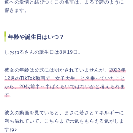
道への愛情と結びつくこの名前は、まるで詩のように
響きます。
年齢や誕生日はいつ？
しおねるさんの誕生日は8月19日。
彼女の年齢は公式には明かされていませんが、
2023年
12月のTikTok動画で「女子大生」と名乗っていたこと
から、20代前半～半ばくらいではないかと考えられま
す
。
彼女の動画を見ていると、まさに若さとエネルギーに
満ち溢れていて、こちらまで元気をもらえる気がしま
すね♪