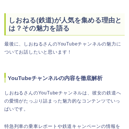
しおねる(鉄道)が人気を集める理由と
は？その魅力を語る
最後に、しおねるさんのYouTubeチャンネルの魅力に
ついてお話したいと思います！
YouTubeチャンネルの内容を徹底解析
しおねるさんのYouTubeチャンネルは、彼女の鉄道へ
の愛情がたっぷり詰まった魅力的なコンテンツでいっ
ぱいです。
特急列車の乗車レポートや鉄道キャンペーンの情報を