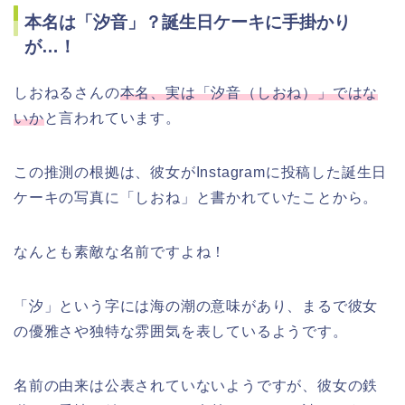
本名は「汐音」？誕生日ケーキに手掛かり
が…！
しおねるさんの
本名、実は「汐音（しおね）」ではな
いか
と言われています。
この推測の根拠は、彼女がInstagramに投稿した誕生日
ケーキの写真に「しおね」と書かれていたことから。
なんとも素敵な名前ですよね！
「汐」という字には海の潮の意味があり、まるで彼女
の優雅さや独特な雰囲気を表しているようです。
名前の由来は公表されていないようですが、彼女の鉄