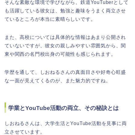
そんな素敵な環境で学びながら、鉄道YouTuberとして
も活躍している彼女は、勉強と趣味をうまく両立させ
ているところが本当に素晴らしいです。
また、高校については具体的な情報はあまり公開され
ていないですが、彼女の親しみやすい雰囲気から、関
東や関西の名門校出身の可能性も感じられます。
学歴を通して、しおねるさんの真面目さや好奇心旺盛
な一面が見えてくるのが、また魅力的ですね。
学業とYouTube活動の両立、その秘訣とは
しおねるさんは、大学生活とYouTube活動を見事に両
立させています。