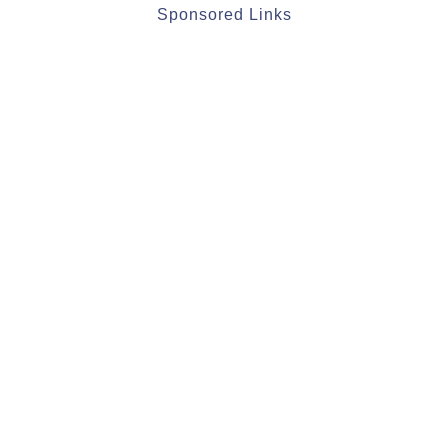
Sponsored Links