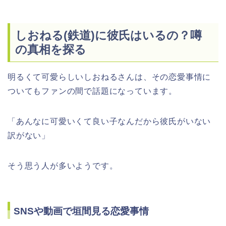
しおねる(鉄道)に彼氏はいるの？噂
の真相を探る
明るくて可愛らしいしおねるさんは、その恋愛事情に
ついてもファンの間で話題になっています。
「あんなに可愛いくて良い子なんだから彼氏がいない
訳がない」
そう思う人が多いようです。
SNSや動画で垣間見る恋愛事情