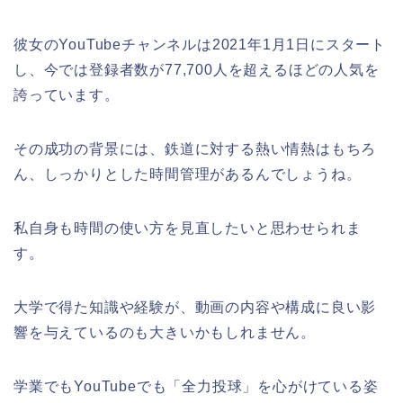
彼女のYouTubeチャンネルは2021年1月1日にスタート
し、今では登録者数が77,700人を超えるほどの人気を
誇っています。
その成功の背景には、鉄道に対する熱い情熱はもちろ
ん、しっかりとした時間管理があるんでしょうね。
私自身も時間の使い方を見直したいと思わせられま
す。
大学で得た知識や経験が、動画の内容や構成に良い影
響を与えているのも大きいかもしれません。
学業でもYouTubeでも「全力投球」を心がけている姿