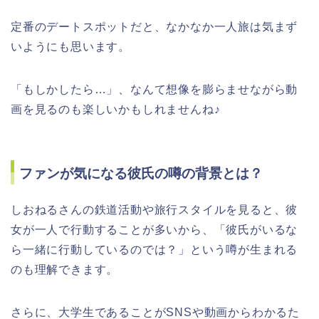
定番のデートスポットだと、なかなか一人旅は気まず
いようにも思います。
「もしかしたら…」、なんて想像を膨らませながら動
画を見るのも楽しいかもしれませんね♪
ファンが気になる彼氏の噂の背景とは？
しおねるさんの鉄道活動や旅行スタイルを見ると、彼
女が一人で行動することが多いから、「彼氏がいるな
ら一緒に行動しているのでは？」という噂が生まれる
のも理解できます。
さらに、大学生であることがSNSや動画からわかるた