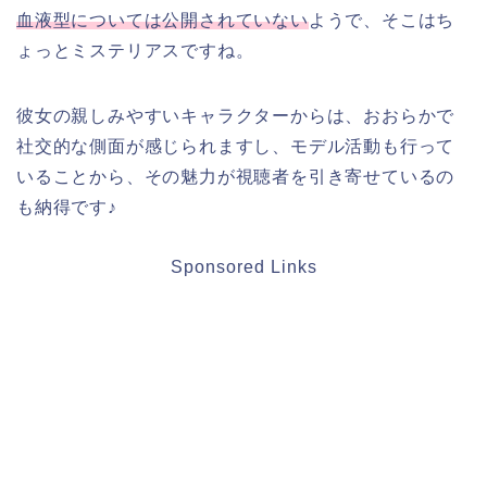
血液型については公開されていない
ようで、そこはち
ょっとミステリアスですね。
彼女の親しみやすいキャラクターからは、おおらかで
社交的な側面が感じられますし、モデル活動も行って
いることから、その魅力が視聴者を引き寄せているの
も納得です♪
Sponsored Links