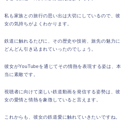
私も家族との旅行の思い出は大切にしているので、彼
女の気持ちがよくわかります。
鉄道に触れるたびに、その歴史や技術、旅先の魅力に
どんどん引き込まれていったのでしょう。
彼女がYouTubeを通じてその情熱を表現する姿は、本
当に素敵です。
視聴者に向けて楽しい鉄道動画を発信する姿勢は、彼
女の愛情と情熱を象徴していると言えます。
これからも、彼女の鉄道愛に触れていきたいですね。