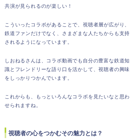
共演が見られるのが楽しい！
こういったコラボがあることで、視聴者層が広がり、
鉄道ファンだけでなく、さまざまな人たちからも支持
されるようになっています。
しおねるさんは、コラボ動画でも自分の豊富な鉄道知
識とフレンドリーな語り口を活かして、視聴者の興味
をしっかりつかんでいます。
これからも、もっといろんなコラボを見たいなと思わ
せられますね。
視聴者の心をつかむその魅力とは？