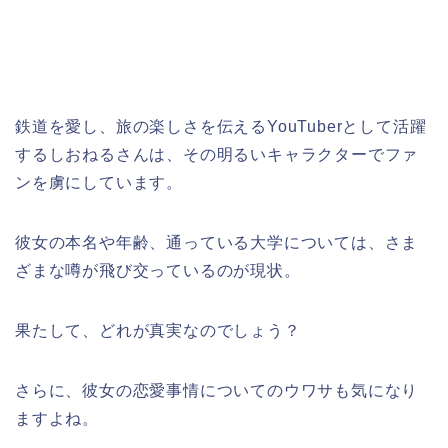
鉄道を愛し、旅の楽しさを伝えるYouTuberとして活躍
するしおねるさんは、その明るいキャラクターでファ
ンを虜にしています。
彼女の本名や年齢、通っている大学については、さま
ざまな噂が飛び交っているのが現状。
果たして、どれが真実なのでしょう？
さらに、彼女の恋愛事情についてのウワサも気になり
ますよね。