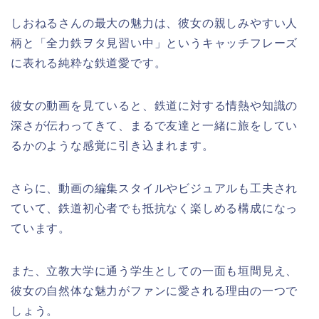
しおねるさんの最大の魅力は、彼女の親しみやすい人
柄と「全力鉄ヲタ見習い中」というキャッチフレーズ
に表れる純粋な鉄道愛です。
彼女の動画を見ていると、鉄道に対する情熱や知識の
深さが伝わってきて、まるで友達と一緒に旅をしてい
るかのような感覚に引き込まれます。
さらに、動画の編集スタイルやビジュアルも工夫され
ていて、鉄道初心者でも抵抗なく楽しめる構成になっ
ています。
また、立教大学に通う学生としての一面も垣間見え、
彼女の自然体な魅力がファンに愛される理由の一つで
しょう。