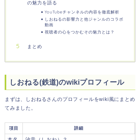
の魅力を語る
YouTubeチャンネルの内容を徹底解析
しおねるの影響力と他ジャンルのコラボ
動画
視聴者の心をつかむその魅力とは？
まとめ
しおねる(鉄道)のwikiプロフィール
まずは、しおねるさんのプロフィールをwiki風にまとめ
てみました。
項目
詳細
本名
汐音（しおね）？