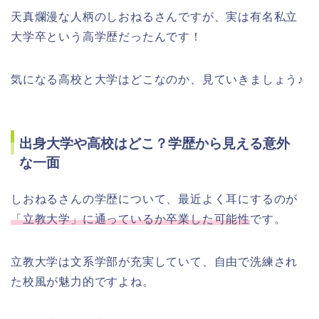
天真爛漫な人柄のしおねるさんですが、実は有名私立
大学卒という高学歴だったんです！
気になる高校と大学はどこなのか、見ていきましょう♪
出身大学や高校はどこ？学歴から見える意外
な一面
しおねるさんの学歴について、最近よく耳にするのが
「立教大学」に通っているか卒業した可能性
です。
立教大学は文系学部が充実していて、自由で洗練され
た校風が魅力的ですよね。