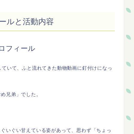
ールと活動内容
ロフィール
していて、ふと流れてきた動物動画に釘付けになっ
ごめ兄弟」でした。
にぐいぐい甘えている姿があって、思わず「ちょっ