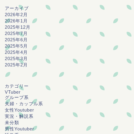
アーカイブ
2026年2月
2026年1月
2025年12月
2025年7月
2025年6月
2025年5月
2025年4月
2025年3月
2025年2月
カテゴリー
VTuber
グループ系
夫婦・カップル系
女性Youtuber
実況・解説系
未分類
男性Youtuber