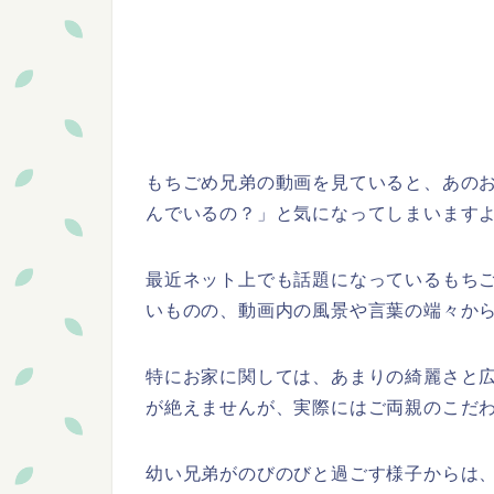
もちごめ兄弟の動画を見ていると、あの
んでいるの？」と気になってしまいます
最近ネット上でも話題になっているもち
いものの、動画内の風景や言葉の端々か
特にお家に関しては、あまりの綺麗さと
が絶えませんが、実際にはご両親のこだ
幼い兄弟がのびのびと過ごす様子からは