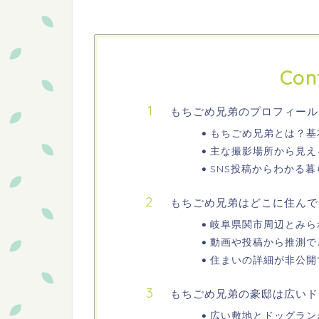
Con
もちごめ兄弟のプロフィール
もちごめ兄弟とは？基
主な撮影場所から見え
SNS投稿からわかる
もちごめ兄弟はどこに住んで
岐阜県関市周辺とみら
動画や投稿から推測で
住まいの詳細が非公開
もちごめ兄弟の豪邸は広いド
広い敷地とドッグラン