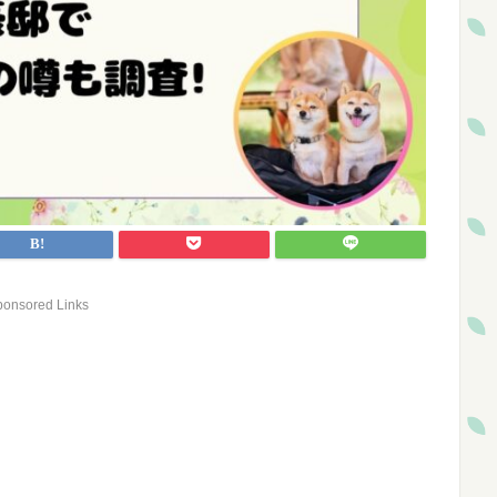
ponsored Links