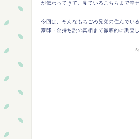
が伝わってきて、見ているこちらまで幸
今回は、そんなもちごめ兄弟の住んでい
豪邸・金持ち説の真相まで徹底的に調査
S