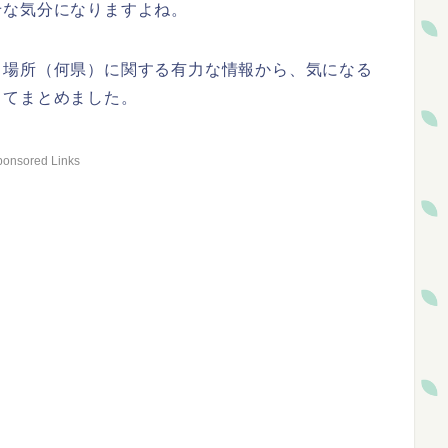
せな気分になりますよね。
る場所（何県）に関する有力な情報から、気になる
してまとめました。
ponsored Links