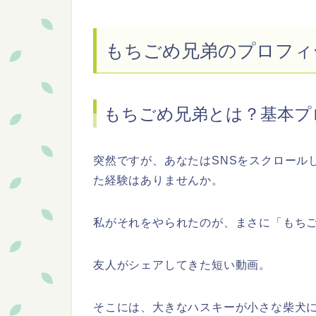
もちごめ兄弟のプロフィ
もちごめ兄弟とは？基本プ
突然ですが、あなたはSNSをスクロール
た経験はありませんか。
私がそれをやられたのが、まさに「もち
友人がシェアしてきた短い動画。
そこには、大きなハスキーが小さな柴犬